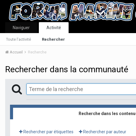
Naviguer
Activité
Toute l’activité
Rechercher
Accueil
Recherche
Rechercher dans la communauté
Recherche dans les contenu
Rechercher par étiquettes
Rechercher par auteur