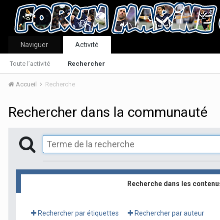
Naviguer
Activité
Toute l’activité
Rechercher
Accueil
Recherche
Rechercher dans la communauté
Recherche dans les contenu
Rechercher par étiquettes
Rechercher par auteur