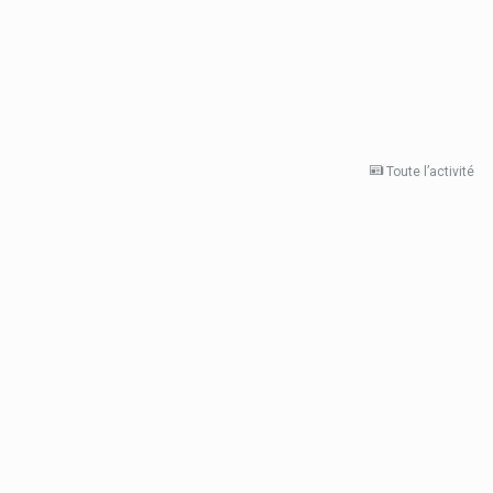
Toute l’activité