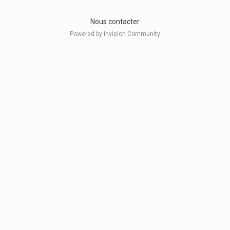
Nous contacter
Powered by Invision Community