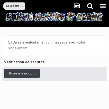
Souvenirs, souvenirs
Saisir éventuellement un message avec votre
signalement.
Vérification de sécurité
Envoyer le rapport