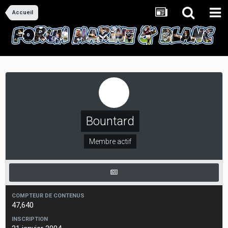
Accueil
Bountard
Membre actif
COMPTEUR DE CONTENUS
47,640
INSCRIPTION