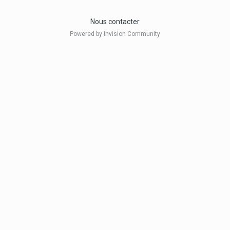
Nous contacter
Powered by Invision Community