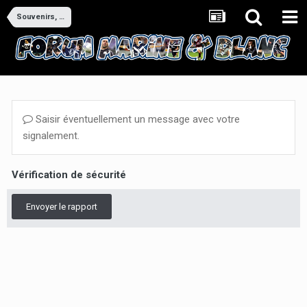
Souvenirs, souvenirs
Saisir éventuellement un message avec votre
signalement.
Vérification de sécurité
Envoyer le rapport