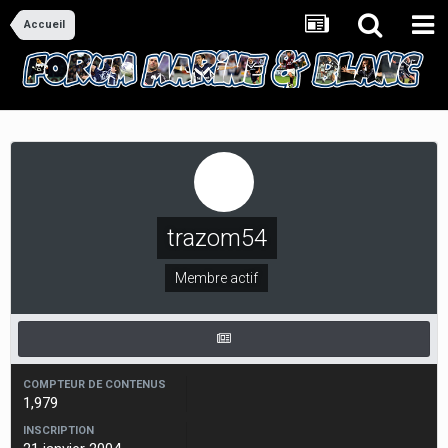
Accueil
trazom54
Membre actif
COMPTEUR DE CONTENUS
1,979
INSCRIPTION