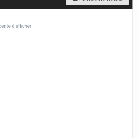
cente à afficher