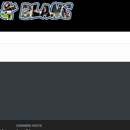
DERNIÈRE VISITE