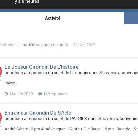
il y a 8 heures
Activité
bobetsen
a modifié sa photo de profil
21 avril 2022
Le Joueur Girondin De L'histoire
bobetsen a répondu à un sujet de bironnais dans
Souvenirs, souvenir
Pavon !
14 mars 2019
119 réponses
Entraineur Girondin Du Si?cle
bobetsen a répondu à un sujet de PATRICK dans
Souvenirs, souvenir
André Gérard : 3 pts Aimé Jacquet : 22 pts + Élie Baup : 16 pts - Ricardo : 5 