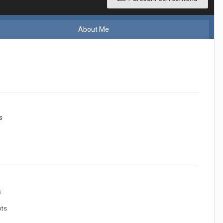
About Me
s
s
pts