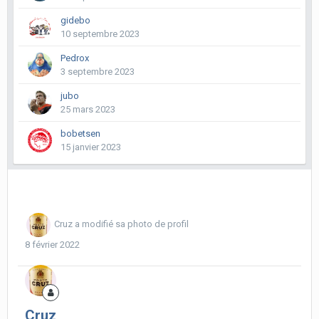
gidebo
10 septembre 2023
Pedrox
3 septembre 2023
jubo
25 mars 2023
bobetsen
15 janvier 2023
Cruz
a modifié sa photo de profil
8 février 2022
Cruz