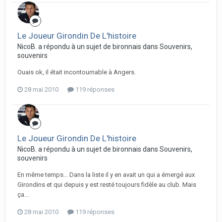
Le Joueur Girondin De L'histoire
NicoB. a répondu à un sujet de bironnais dans
Souvenirs,
souvenirs
Ouais ok, il était incontournable à Angers.
28 mai 2010
119 réponses
Le Joueur Girondin De L'histoire
NicoB. a répondu à un sujet de bironnais dans
Souvenirs,
souvenirs
En même temps... Dans la liste il y en avait un qui a émergé aux
Girondins et qui depuis y est resté toujours fidèle au club. Mais
ça...
28 mai 2010
119 réponses