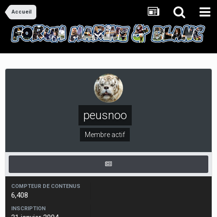
Accueil
peusnoo
Membre actif
COMPTEUR DE CONTENUS
6,408
INSCRIPTION