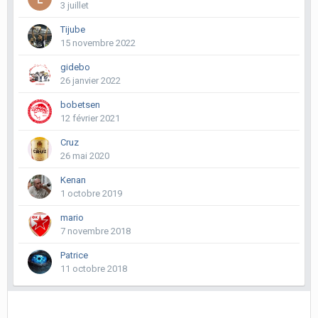
3 juillet
Tijube
15 novembre 2022
gidebo
26 janvier 2022
bobetsen
12 février 2021
Cruz
26 mai 2020
Kenan
1 octobre 2019
mario
7 novembre 2018
Patrice
11 octobre 2018