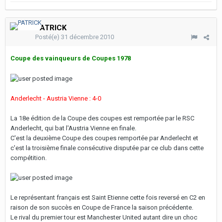
PATRICK
Posté(e)
31 décembre 2010
Coupe des vainqueurs de Coupes 1978
Anderlecht - Austria Vienne : 4-0
La 18e édition de la Coupe des coupes est remportée par le RSC
Anderlecht, qui bat l'Austria Vienne en finale.
C'est la deuxième Coupe des coupes remportée par Anderlecht et
c'est la troisième finale consécutive disputée par ce club dans cette
compétition.
Le représentant français est Saint Etienne cette fois reversé en C2 en
raison de son succès en Coupe de France la saison précédente.
Le rival du premier tour est Manchester United autant dire un choc