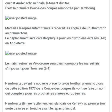
qui bat Anderlecht en finale, le tenant du titre.
C'est la première Coupe des coupes remportée par Hambourg.
Marseille le représentant français recevait les anglais de Southampton
au premier tour.
Le déplacement sera catastrophique pour les olympiens écrasés (4-0)
en Angleterre
Le match retour au Vélodrome sera plus honorable les marseillais
s'imposant pour l'honneur (2-1)
Hambourg devient la nouvelle place forte du football allemand , lors
de cette édition 1977 de la Coupe des coupes ils vont se faire un nom
qui comptera pour les prochaines années européennes.
Hambourg élimine facilement les islandais de Keflavík au premier tour
sorte de mise en bouche avant le repas principal.