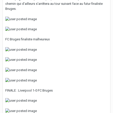
chemin qui d'ailleurs s'arrêtera au tour suivant face au futur finaliste
Bruges.
FC Bruges finaliste malheureux
FINALE : Liverpool 1-0 FC Bruges