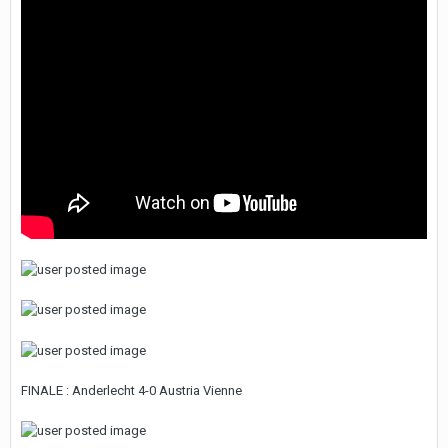
FINALE : Anderlecht 4-0 Austria Vienne