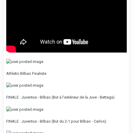
Athletic Bilbao Finaliste
FINALE : Juventus - Bilbao (But à l'extérieur de la Juve - Bettega)
FINALE : Juventus - Bilbao (But du 2-1 pour Bilbao - Carlos)