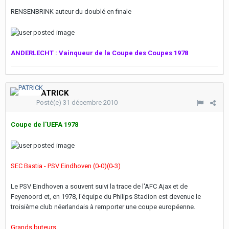
RENSENBRINK auteur du doublé en finale
ANDERLECHT : Vainqueur de la Coupe des Coupes 1978
PATRICK
Posté(e)
31 décembre 2010
Coupe de l'UEFA 1978
SEC Bastia - PSV Eindhoven (0-0)(0-3)
Le PSV Eindhoven a souvent suivi la trace de l'AFC Ajax et de
Feyenoord et, en 1978, l'équipe du Philips Stadion est devenue le
troisième club néerlandais à remporter une coupe européenne.
Grands buteurs