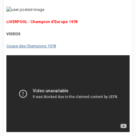
LIVERPOOL : Champion d'Europe 1978
VIDEOS
Coupe des Champions 1978