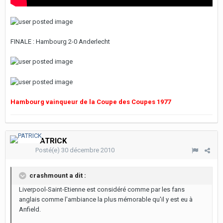
FINALE : Hambourg 2-0 Anderlecht
Hambourg vainqueur de la Coupe des Coupes 1977
PATRICK
Posté(e)
30 décembre 2010
crashmount a dit :
Liverpool-Saint-Etienne est considéré comme par les fans
anglais comme l'ambiance la plus mémorable qu'il y est eu à
Anfield.