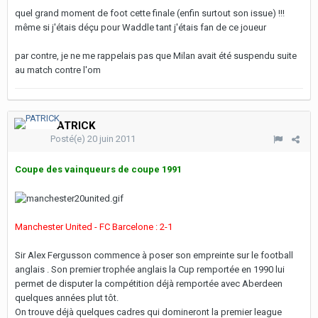
quel grand moment de foot cette finale (enfin surtout son issue) !!!
même si j'étais déçu pour Waddle tant j'étais fan de ce joueur
par contre, je ne me rappelais pas que Milan avait été suspendu suite
au match contre l'om
PATRICK
Posté(e)
20 juin 2011
Coupe des vainqueurs de coupe 1991
Manchester United - FC Barcelone : 2-1
Sir Alex Fergusson commence à poser son empreinte sur le football
anglais . Son premier trophée anglais la Cup remportée en 1990 lui
permet de disputer la compétition déjà remportée avec Aberdeen
quelques années plut tôt.
On trouve déjà quelques cadres qui domineront la premier league