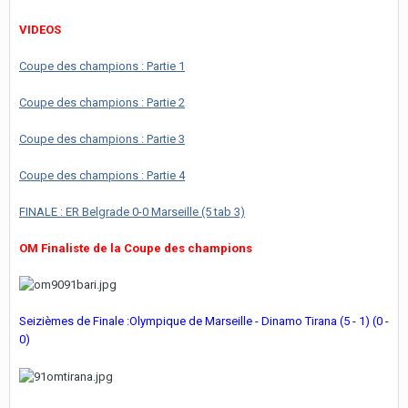
VIDEOS
Coupe des champions : Partie 1
Coupe des champions : Partie 2
Coupe des champions : Partie 3
Coupe des champions : Partie 4
FINALE : ER Belgrade 0-0 Marseille (5 tab 3)
OM Finaliste de la Coupe des champions
Seizièmes de Finale :Olympique de Marseille - Dinamo Tirana (5 - 1) (0 -
0)