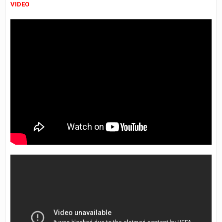
VIDEO