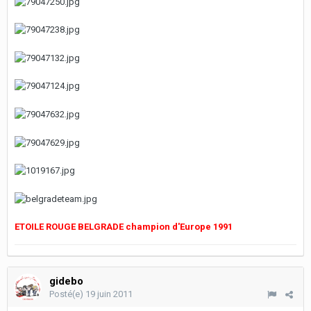
ETOILE ROUGE BELGRADE champion d'Europe 1991
gidebo
Posté(e)
19 juin 2011