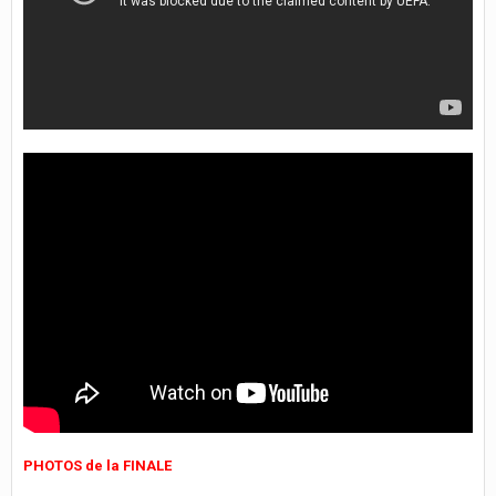
PHOTOS de la FINALE