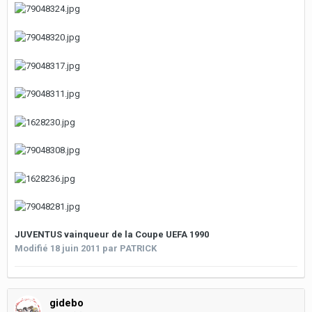
JUVENTUS vainqueur de la Coupe UEFA 1990
Modifié
18 juin 2011
par PATRICK
gidebo