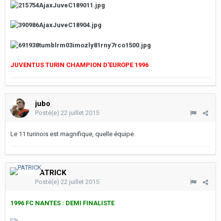
JUVENTUS TURIN CHAMPION D'EUROPE 1996
jubo
Posté(e)
22 juillet 2015
Le 11 turinois est magnifique, quelle équipe.
PATRICK
Posté(e)
22 juillet 2015
1996 FC NANTES : DEMI FINALISTE