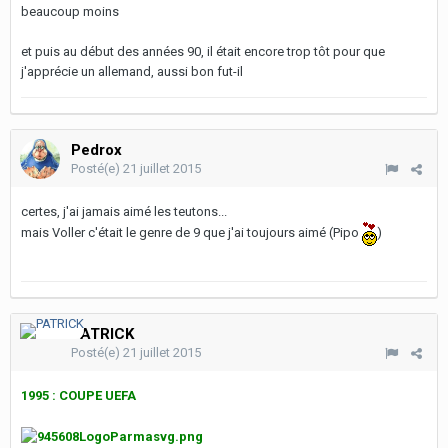
beaucoup moins
et puis au début des années 90, il était encore trop tôt pour que
j'apprécie un allemand, aussi bon fut-il
Pedrox
Posté(e)
21 juillet 2015
certes, j'ai jamais aimé les teutons...
mais Voller c'était le genre de 9 que j'ai toujours aimé (Pipo
)
PATRICK
Posté(e)
21 juillet 2015
1995 : COUPE UEFA