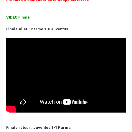
VIDEO Finale
Finale Aller : Parme 1-0 Juventus
Finale retour : Juventus 1-1 Parma