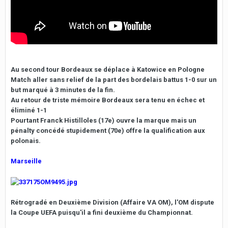
Au second tour Bordeaux se déplace à Katowice en Pologne
Match aller sans relief de la part des bordelais battus 1-0 sur un
but marqué à 3 minutes de la fin.
Au retour de triste mémoire Bordeaux sera tenu en échec et
éliminé 1-1
Pourtant Franck Histilloles (17e) ouvre la marque mais un
pénalty concédé stupidement (70e) offre la qualification aux
polonais.
Marseille
Rétrogradé en Deuxième Division (Affaire VA OM), l'OM dispute
la Coupe UEFA puisqu'il a fini deuxième du Championnat.