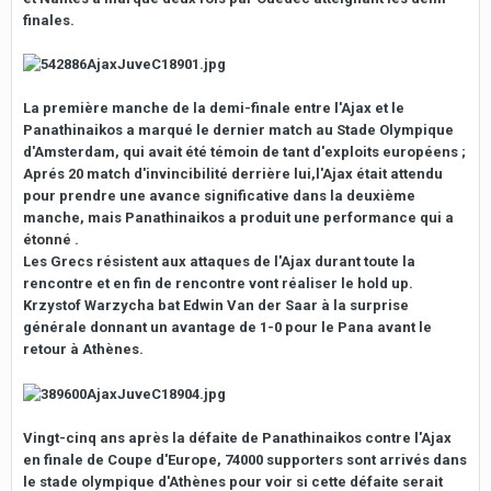
finales.
La première manche de la demi-finale entre l'Ajax et le
Panathinaikos a marqué le dernier match au Stade Olympique
d'Amsterdam, qui avait été témoin de tant d'exploits européens ;
Aprés 20 match d'invincibilité derrière lui,l'Ajax était attendu
pour prendre une avance significative dans la deuxième
manche, mais Panathinaikos a produit une performance qui a
étonné .
Les Grecs résistent aux attaques de l'Ajax durant toute la
rencontre et en fin de rencontre vont réaliser le hold up.
Krzystof Warzycha bat Edwin Van der Saar à la surprise
générale donnant un avantage de 1-0 pour le Pana avant le
retour à Athènes.
Vingt-cinq ans après la défaite de Panathinaikos contre l'Ajax
en finale de Coupe d'Europe, 74000 supporters sont arrivés dans
le stade olympique d'Athènes pour voir si cette défaite serait