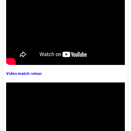
Vidéo match retour