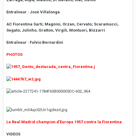
Entraîneur : José Villalonga
AC Fiorentina Sarti; Magnini, Orzan, Cervato; Scaramucci,
Segato; Julinho, Gratton, Virgili, Montuori, Bizzarri
Entraîneur : Fulvio Bernardini
PHOTOS
Le Real Madrid champion d'Europe 1957 contre la Fiorentina
VIDEOS