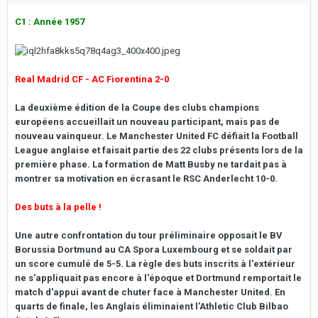
C1 : Année 1957
Real Madrid CF - AC Fiorentina 2-0
La deuxième édition de la Coupe des clubs champions
européens accueillait un nouveau participant, mais pas de
nouveau vainqueur. Le Manchester United FC défiait la Football
League anglaise et faisait partie des 22 clubs présents lors de la
première phase. La formation de Matt Busby ne tardait pas à
montrer sa motivation en écrasant le RSC Anderlecht 10-0.
Des buts à la pelle !
Une autre confrontation du tour préliminaire opposait le BV
Borussia Dortmund au CA Spora Luxembourg et se soldait par
un score cumulé de 5-5. La règle des buts inscrits à l'extérieur
ne s'appliquait pas encore à l'époque et Dortmund remportait le
match d'appui avant de chuter face à Manchester United. En
quarts de finale, les Anglais éliminaient l'Athletic Club Bilbao