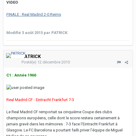
VIDEO
FINALE : Real Madrid 2-0 Reims
Modifié
3 août 2015
par PATRICK
PATRICK
Posté(e)
12 décembre 2010
C1 : Année 1960
Real Madrid CF - Eintracht Frankfurt 7-3
Le Real Madrid CF remportait sa cinquième Coupe des clubs
champions européens, celle dont le score restera certainement à
jamais gravé dans les mémoires : 7-3 face l'Eintracht Frankfurt à
Glasgow. Le FC Barcelona a pourtant failli priver l'équipe de Miguel