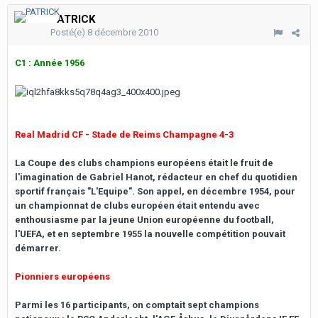
PATRICK
Posté(e)
8 décembre 2010
C1 : Année 1956
Real Madrid CF - Stade de Reims Champagne 4-3
La Coupe des clubs champions européens était le fruit de
l'imagination de Gabriel Hanot, rédacteur en chef du quotidien
sportif français "L'Equipe". Son appel, en décembre 1954, pour
un championnat de clubs européen était entendu avec
enthousiasme par la jeune Union européenne du football,
l'UEFA, et en septembre 1955 la nouvelle compétition pouvait
démarrer.
Pionniers européens
Parmi les 16 participants, on comptait sept champions