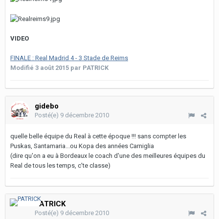
VIDEO
FINALE : Real Madrid 4 - 3 Stade de Reims
Modifié
3 août 2015
par PATRICK
gidebo
Posté(e)
9 décembre 2010
quelle belle équipe du Real à cette époque !!! sans compter les
Puskas, Santamaria...ou Kopa des années Carniglia
(dire qu'on a eu à Bordeaux le coach d'une des meilleures équipes du
Real de tous les temps, c'te classe)
PATRICK
Posté(e)
9 décembre 2010