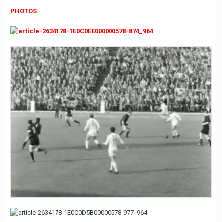
PHOTOS