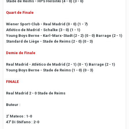
Stade de Reims - HPS Helsinki (4 - 0) (3 - 0)
Quart de Finale
Wiener Sport-Club - Real Madrid (0 - 0) (1 - 7)
Atlético de Madrid - Schalke (3 - 0) (1 - 1)
Young Boys Berne - Karl-Marx-Stadt (2 - 2) (0 - 0) Barrage (2 - 1)
Standard de Liège - Stade de Reims (2 - 0) (0 - 3)
Demie de Finale
Real Madrid - Atlético de Madrid (2 - 1) (0 - 1) Barrage (2 - 1)
Young Boys Berne - Stade de Reims (1 - 0) (0 - 3)
FINALE
Real Madrid 2 - 0 Stade de Reims
Buteur :
2' Mateos : 1-0
47' Di Stéfano : 2-0