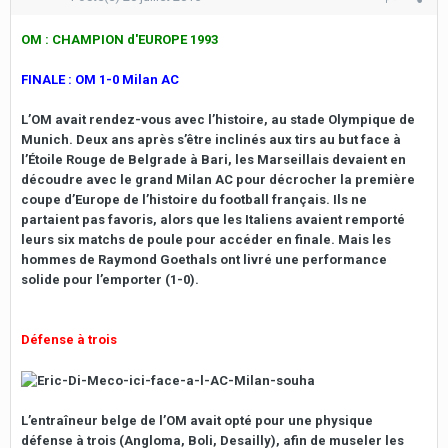
OM : CHAMPION d'EUROPE 1993
FINALE : OM 1-0 Milan AC
L’OM avait rendez-vous avec l’histoire, au stade Olympique de
Munich. Deux ans après s’être inclinés aux tirs au but face à
l’Étoile Rouge de Belgrade à Bari, les Marseillais devaient en
découdre avec le grand Milan AC pour décrocher la première
coupe d’Europe de l’histoire du football français. Ils ne
partaient pas favoris, alors que les Italiens avaient remporté
leurs six matchs de poule pour accéder en finale. Mais les
hommes de Raymond Goethals ont livré une performance
solide pour l’emporter (1-0).
Défense à trois
L’entraîneur belge de l’OM avait opté pour une physique
défense à trois (Angloma, Boli, Desailly), afin de museler les