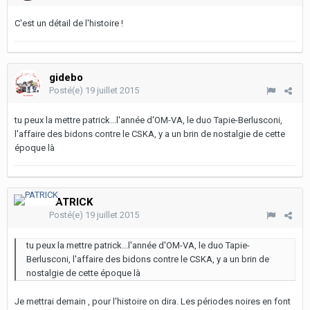
C'est un détail de l'histoire !
gidebo
Posté(e)
19 juillet 2015
tu peux la mettre patrick...l'année d'OM-VA, le duo Tapie-Berlusconi,
l'affaire des bidons contre le CSKA, y a un brin de nostalgie de cette
époque là
PATRICK
Posté(e)
19 juillet 2015
tu peux la mettre patrick...l'année d'OM-VA, le duo Tapie-
Berlusconi, l'affaire des bidons contre le CSKA, y a un brin de
nostalgie de cette époque là
Je mettrai demain , pour l'histoire on dira. Les périodes noires en font