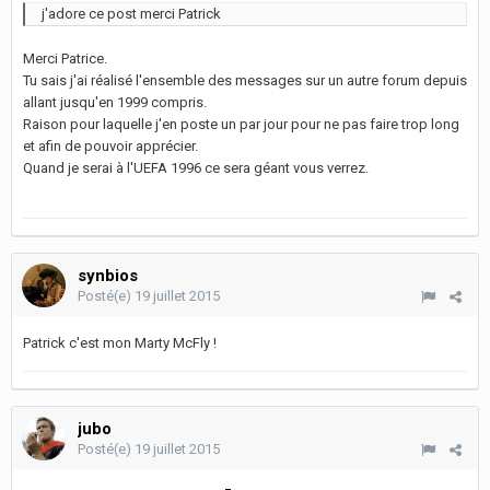
j'adore ce post merci Patrick
Merci Patrice.
Tu sais j'ai réalisé l'ensemble des messages sur un autre forum depuis
allant jusqu'en 1999 compris.
Raison pour laquelle j'en poste un par jour pour ne pas faire trop long
et afin de pouvoir apprécier.
Quand je serai à l'UEFA 1996 ce sera géant vous verrez.
synbios
Posté(e)
19 juillet 2015
Patrick c'est mon Marty McFly !
jubo
Posté(e)
19 juillet 2015