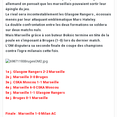
allemand on pensait que les marseillais pouvaient sortir leur
épingle du jeu.
Le rival sera incontestablement les Glasgow Rangers , écossais
menés par leur attaquant emblématique Marc Hateley.
La double confrontation entre les deux formations se soldera
sur deux matchs nuls.
Mais Marseille grâce à son buteur Boksic termine en tête de la
poule en s'imposant à Bruges (1-0) lors du dernier match.
L'OM disputera sa seconde finale de coupe des champions
contre l'ogre milanais cette fois.
1e j. Glasgow Rangers 2-2 Marseille
2e j. Marseille 3-0 Bruges
3e j. CSKA Moscou 1-1 Marseille
4e j. Marseille 6-0 CSKA Moscou
5e j. Marseille 1-1 Glasgow Rangers
6e j. Bruges 0-1 Marseille
Finale : Marseille 1-0 Milan AC