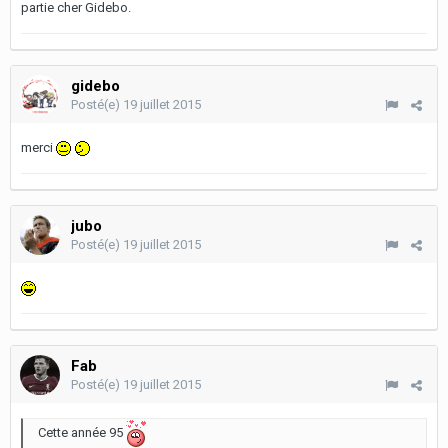
partie cher Gidebo.
gidebo
Posté(e)
19 juillet 2015
merci
jubo
Posté(e)
19 juillet 2015
Fab
Posté(e)
19 juillet 2015
Cette année 95