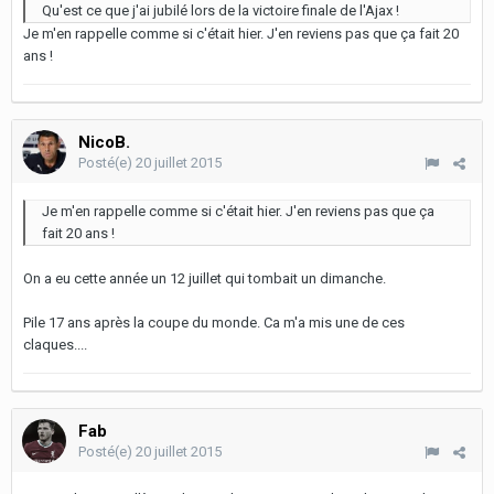
Qu'est ce que j'ai jubilé lors de la victoire finale de l'Ajax !
Je m'en rappelle comme si c'était hier. J'en reviens pas que ça fait 20
ans !
NicoB.
Posté(e)
20 juillet 2015
Je m'en rappelle comme si c'était hier. J'en reviens pas que ça
fait 20 ans !
On a eu cette année un 12 juillet qui tombait un dimanche.
Pile 17 ans après la coupe du monde. Ca m'a mis une de ces
claques....
Fab
Posté(e)
20 juillet 2015