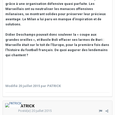
grâce à une organisation défensive quasi parfaite. Les
Marseillais ont su neutraliser les menaces offensives
milanaises, se montrant solides pour préserver leur précieux
avantage. Le Milan a lui paru en manque d’inspiration et de
solutions.
Didier Deschamps pouvait donc soulever la « coupe aux
grandes oreilles », et Basile Boli effacer ses larmes de Bari :
Marseille était sur le toit de l’Europe, pour la première fois dans
l’histoire du football français. De quoi augurer des lendemains
qui chantent ?
Modifié
20 juillet 2015
par PATRICK
PATRICK
Posté(e)
20 juillet 2015