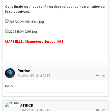
Cette finale mythique (enfin ça dépend pour qui) sera traitée sur
le sujet suivant.
MARSEILLE : Champion d'Europe 1993
Patrice
Posté(e)
20 juillet 2015
beurk
PATRICK
Posté(e)
20 juillet 2015