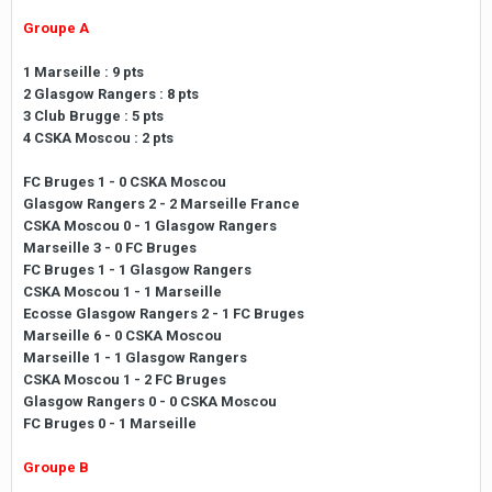
Groupe A
1 Marseille : 9 pts
2 Glasgow Rangers : 8 pts
3 Club Brugge : 5 pts
4 CSKA Moscou : 2 pts
FC Bruges 1 - 0 CSKA Moscou
Glasgow Rangers 2 - 2 Marseille France
CSKA Moscou 0 - 1 Glasgow Rangers
Marseille 3 - 0 FC Bruges
FC Bruges 1 - 1 Glasgow Rangers
CSKA Moscou 1 - 1 Marseille
Ecosse Glasgow Rangers 2 - 1 FC Bruges
Marseille 6 - 0 CSKA Moscou
Marseille 1 - 1 Glasgow Rangers
CSKA Moscou 1 - 2 FC Bruges
Glasgow Rangers 0 - 0 CSKA Moscou
FC Bruges 0 - 1 Marseille
Groupe B