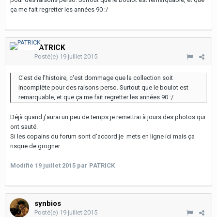
ça me fait regretter les années 90 :/
PATRICK
Posté(e)
19 juillet 2015
C'est de l'histoire, c'est dommage que la collection soit
incomplète pour des raisons perso. Surtout que le boulot est
remarquable, et que ça me fait regretter les années 90 :/
Déjà quand j'aurai un peu de temps je remettrai à jours des photos qui
ont sauté.
Si les copains du forum sont d'accord je mets en ligne ici mais ça
risque de grogner.
Modifié
19 juillet 2015
par PATRICK
synbios
Posté(e)
19 juillet 2015